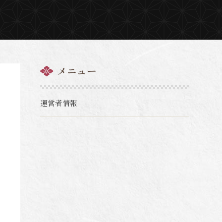
メニュー
運営者情報