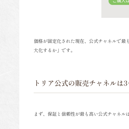
価格が固定化された現在、公式チャネルで最
大化するか」です。
トリア公式の販売チャネルは3
まず、保証と信頼性が最も高い公式チャネル