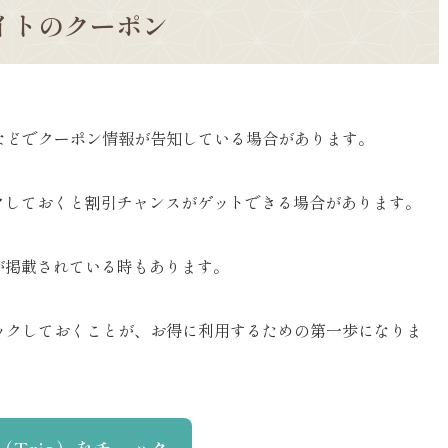
サイトのクーポン
ンなどでクーポン情報が告知している場合があります。
クしておくと割引チャンスがゲットできる場合があります。
が掲載されている時もあります。
ェックしておくことが、お得に利用するための第一歩になりま