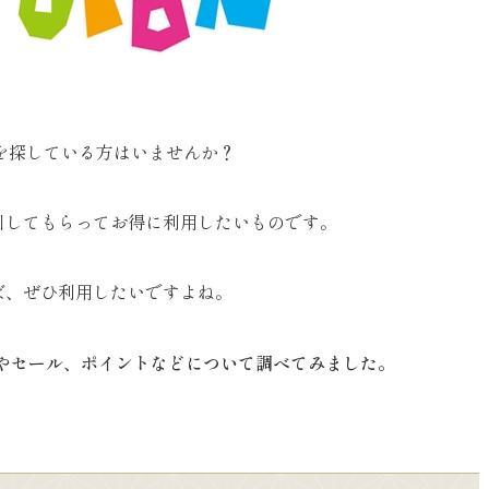
を探している方はいませんか？
引してもらってお得に利用したいものです。
ば、ぜひ利用したいですよね。
ンやセール、ポイントなどについて調べてみました。