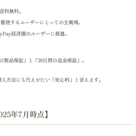
送料無料。
を駆使するユーザーにとっての主戦場。
ayPay経済圏のユーザーに最適。
の製品保証」と「30日間の返金保証」。
購入方法にも代えがたい「安心料」と言えます。
25年7月時点】