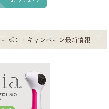
（Tria）をチェック
クーポン・キャンペーン最新情報