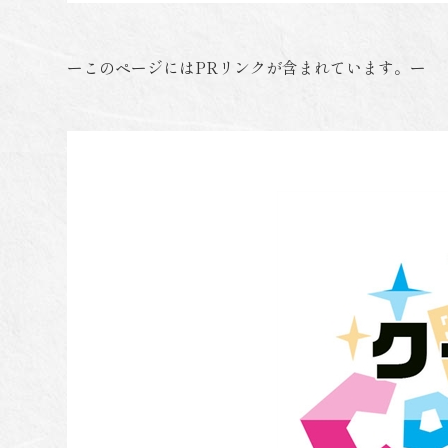
ーこのページにはPRリンクが含まれています。ー