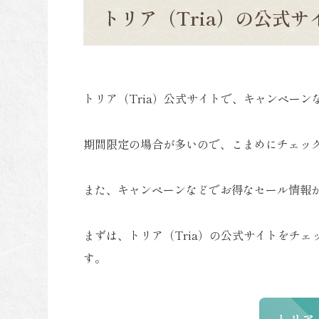
トリア（Tria）の公式
トリア（Tria）公式サイトで、キャンペー
期間限定の場合が多いので、こまめにチェッ
また、キャンペーンなどでお得なセール情報
まずは、トリア（Tria）の公式サイトをチ
す。