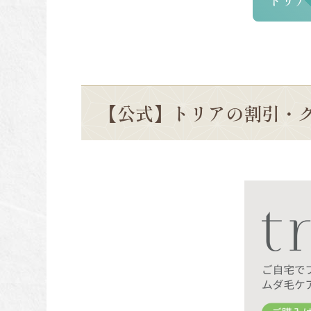
トリア
【公式】トリアの割引・